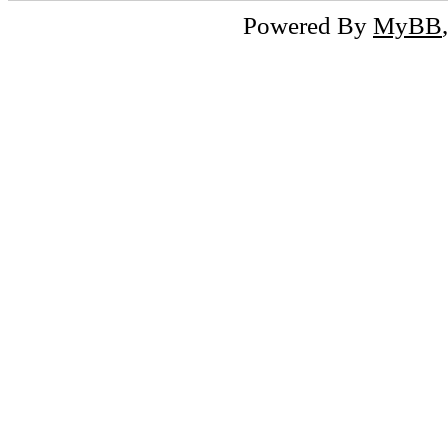
Powered By
MyBB