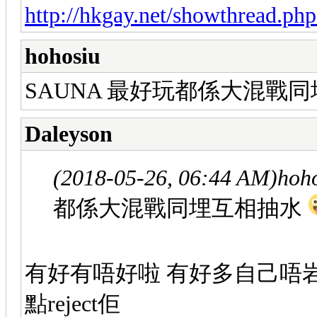
http://hkgay.net/showthread.ph
hohosiu
SAUNA 最好玩都係大混戰
Daleyson
(2018-05-26, 06:44 AM)
hoh
都係大混戰同埋互相抽水
有好有唔好啦 有好多自己唔
點reject佢