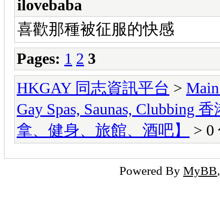
ilovebaba
喜歡那種被征服的快感
Pages:
1
2
3
HKGAY 同志資訊平台
>
Main
Gay Spas, Saunas, Cl
拿、健身、旅館、酒吧】
> 0
Powered By
MyBB