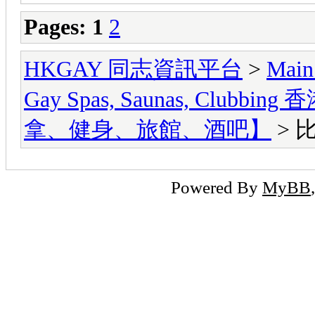
Pages:
1
2
HKGAY 同志資訊平台
>
Main
Gay Spas, Saunas, Cl
拿、健身、旅館、酒吧】
> 
Powered By
MyBB