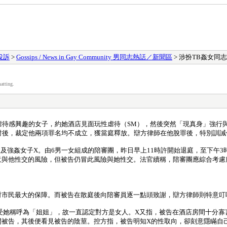
／投訴
>
Gossips / News in Gay Community 男同志熱話／新聞區
> 涉扮TB姦女同
atting.
虐待感興趣的女子，約她酒店見面玩性虐待（SM），然後突然「現真身」強行
討後，裁定他兩項罪名均不成立，獲當庭釋放。辯方律師在他脫罪後，特別訓誡
內非禮及強姦女子X。由6男一女組成的陪審團，昨日早上11時許開始退庭，至下
意與他性交的風險，但被告仍冒此風險與她性交。法官續稱，陪審團應綜合考慮
對市民最大的保障。而被告在散庭後向陪審員逐一點頭致謝，辯方律師則特意叮
亦接受她稱呼為「姐姐」，故一直認定對方是女人。X又指，被告在酒店房間十分
開被告，其後便看見被告的陰莖。控方指，被告明知X的性取向，卻刻意隱瞞自