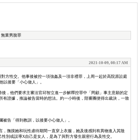
志 無業男脫罪
2021-10-09, 08:17 AM
與對方性交。他事後被控一項強姦及一項非禮罪，上周一起於高院原訟庭
他以後要「小心做人」。
午3時後，他們要求主審法官邱智立進一步解釋控罪中「罔顧」事主意願的定
所有證據，推論被告當時的想法。約一小時後，陪審團便得出裁決，一致
囑被告「得到教訓，以後要小心做人」。
寡言，撫摸她和玩性虐待期間一直穿上衣服，她及後感到有異物進入其陰
己性別或誤導X自己是女人，是為了與對方發生親密行為及性交。