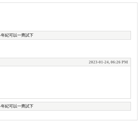
唔多年紀可以一齊試下
2023-01-24, 06:26 PM
唔多年紀可以一齊試下