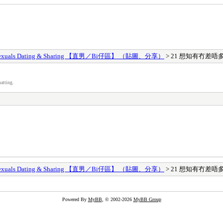
s, bisexuals Dating & Sharing 【直男／Bi仔區】 （貼圖、分享）
> 21 想知有冇差
atting.
s, bisexuals Dating & Sharing 【直男／Bi仔區】 （貼圖、分享）
> 21 想知有冇差
Powered By
MyBB
, © 2002-2026
MyBB Group