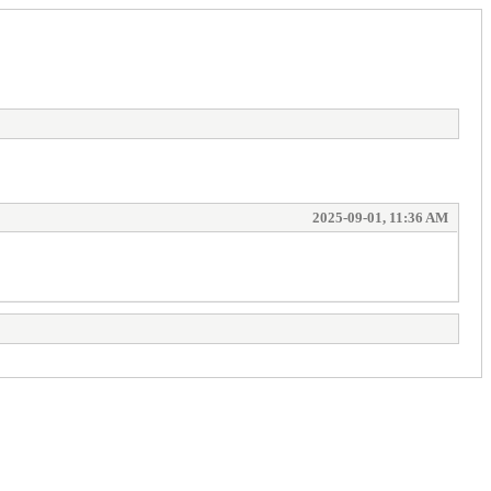
2025-09-01, 11:36 AM