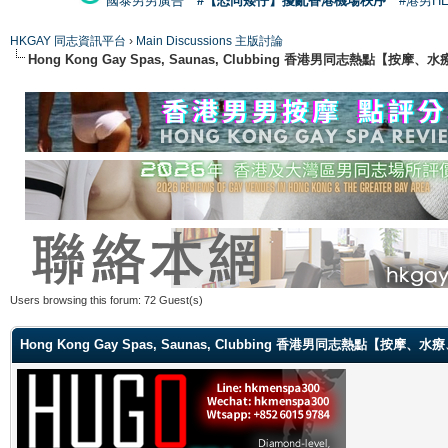
國泰男男廣告
#【恐同矮仔】擾亂香港機場秩序
#港男H
HKGAY 同志資訊平台
›
Main Discussions 主版討論
Hong Kong Gay Spas, Saunas, Clubbing 香港男同志熱點
Users browsing this forum: 72 Guest(s)
Hong Kong Gay Spas, Saunas, Clubbing 香港男同志熱點【按摩