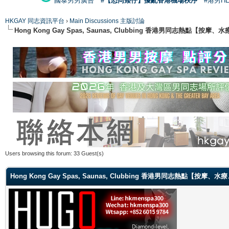
國泰男男廣告
#【恐同矮仔】擾亂香港機場秩序
#港男H
HKGAY 同志資訊平台
›
Main Discussions 主版討論
Hong Kong Gay Spas, Saunas, Clubbing 香港男同志熱點
Users browsing this forum: 33 Guest(s)
Hong Kong Gay Spas, Saunas, Clubbing 香港男同志熱點【按摩