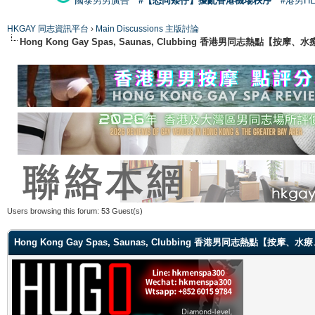
國泰男男廣告
#【恐同矮仔】擾亂香港機場秩序
#港男H
HKGAY 同志資訊平台
›
Main Discussions 主版討論
Hong Kong Gay Spas, Saunas, Clubbing 香港男同志熱點
Users browsing this forum: 53 Guest(s)
Hong Kong Gay Spas, Saunas, Clubbing 香港男同志熱點【按摩