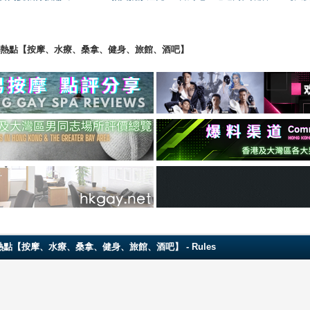
ng 香港男同志熱點【按摩、水療、桑拿、健身、旅館、酒吧】
 香港男同志熱點【按摩、水療、桑拿、健身、旅館、酒吧】 - Rules