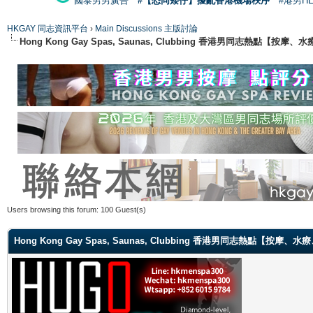
國泰男男廣告
#【恐同矮仔】擾亂香港機場秩序
#港男H
HKGAY 同志資訊平台
›
Main Discussions 主版討論
Hong Kong Gay Spas, Saunas, Clubbing 香港男同志熱點
Users browsing this forum: 100 Guest(s)
Hong Kong Gay Spas, Saunas, Clubbing 香港男同志熱點【按摩