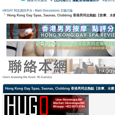
國泰男男廣告
#【恐同矮仔】擾亂香港機場秩序
#港男H
HKGAY 同志資訊平台
›
Main Discussions 主版討論
Hong Kong Gay Spas, Saunas, Clubbing 香港男同志熱點
Users browsing this forum: 90 Guest(s)
Hong Kong Gay Spas, Saunas, Clubbing 香港男同志熱點【按摩