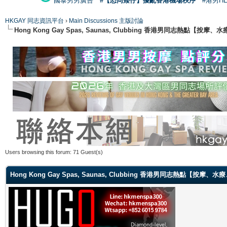
國泰男男廣告
#【恐同矮仔】擾亂香港機場秩序
#港男H
HKGAY 同志資訊平台
›
Main Discussions 主版討論
Hong Kong Gay Spas, Saunas, Clubbing 香港男同志熱點
Users browsing this forum: 71 Guest(s)
Hong Kong Gay Spas, Saunas, Clubbing 香港男同志熱點【按摩