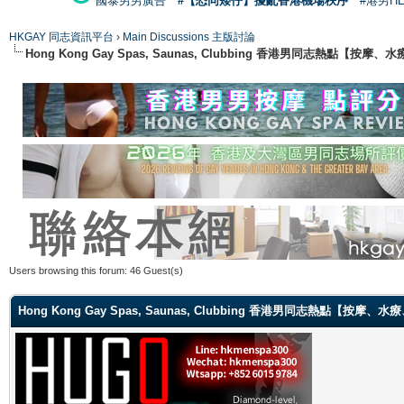
國泰男男廣告
#【恐同矮仔】擾亂香港機場秩序
#港男H
HKGAY 同志資訊平台
›
Main Discussions 主版討論
Hong Kong Gay Spas, Saunas, Clubbing 香港男同志熱點
Users browsing this forum: 46 Guest(s)
Hong Kong Gay Spas, Saunas, Clubbing 香港男同志熱點【按摩