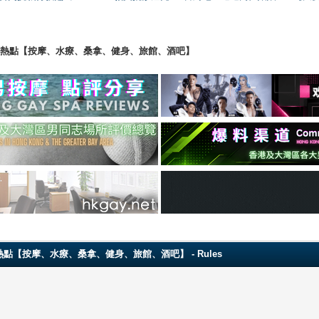
ng 香港男同志熱點【按摩、水療、桑拿、健身、旅館、酒吧】
 香港男同志熱點【按摩、水療、桑拿、健身、旅館、酒吧】 - Rules