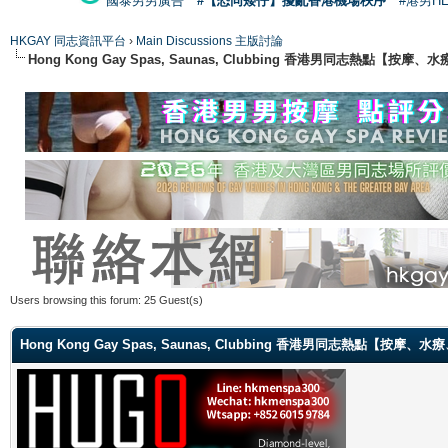
國泰男男廣告
#【恐同矮仔】擾亂香港機場秩序
#港男H
HKGAY 同志資訊平台
›
Main Discussions 主版討論
Hong Kong Gay Spas, Saunas, Clubbing 香港男同志熱點
Users browsing this forum: 25 Guest(s)
Hong Kong Gay Spas, Saunas, Clubbing 香港男同志熱點【按摩