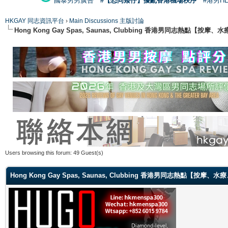
國泰男男廣告
#【恐同矮仔】擾亂香港機場秩序
#港男H
HKGAY 同志資訊平台
›
Main Discussions 主版討論
Hong Kong Gay Spas, Saunas, Clubbing 香港男同志熱點
Users browsing this forum: 49 Guest(s)
Hong Kong Gay Spas, Saunas, Clubbing 香港男同志熱點【按摩