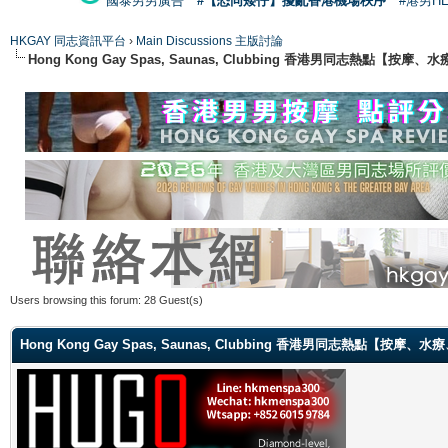
國泰男男廣告
#【恐同矮仔】擾亂香港機場秩序
#港男H
HKGAY 同志資訊平台
›
Main Discussions 主版討論
Hong Kong Gay Spas, Saunas, Clubbing 香港男同志熱點
Users browsing this forum: 28 Guest(s)
Hong Kong Gay Spas, Saunas, Clubbing 香港男同志熱點【按摩