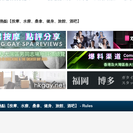
ng 香港男同志熱點【按摩、水療、桑拿、健身、旅館、酒吧】
 香港男同志熱點【按摩、水療、桑拿、健身、旅館、酒吧】 - Rules