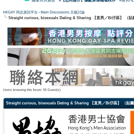
國泰男男廣告
#【恐同矮仔】擾亂香港機場秩序
#港男H
HKGAY 同志資訊平台
›
Main Discussions 主版討論
Straight curious, bisexuals Dating & Sharing 【直男／Bi仔區】
Users browsing this forum: 55 Guest(s)
Straight curious, bisexuals Dating & Sharing 【直男／Bi仔區】 （