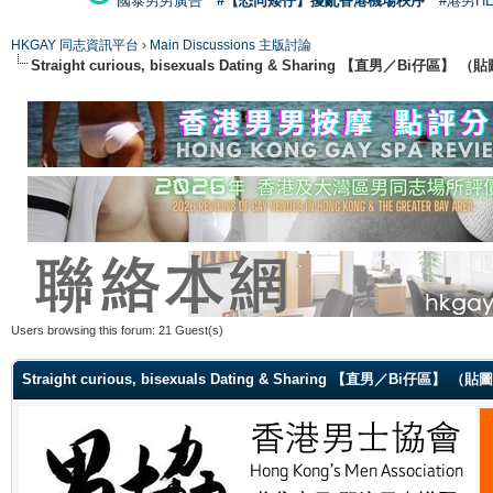
國泰男男廣告
#【恐同矮仔】擾亂香港機場秩序
#港男H
HKGAY 同志資訊平台
›
Main Discussions 主版討論
Straight curious, bisexuals Dating & Sharing 【直男／Bi仔區】
Users browsing this forum: 21 Guest(s)
Straight curious, bisexuals Dating & Sharing 【直男／Bi仔區】 （