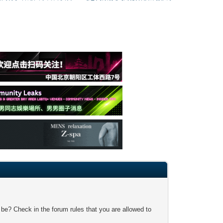
 be? Check in the forum rules that you are allowed to