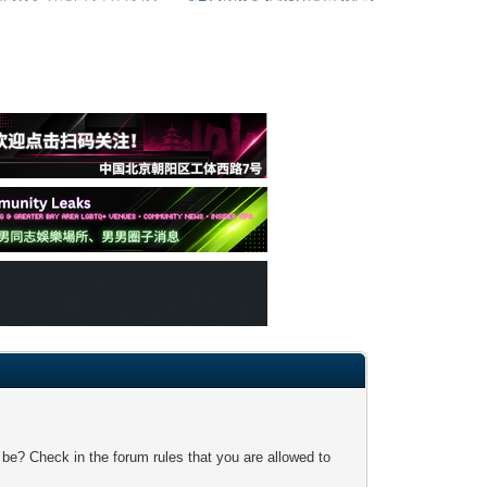
 be? Check in the forum rules that you are allowed to