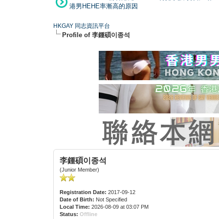
港男HEHE率漸高的原因
HKGAY 同志資訊平台
Profile of 李鍾碩이종석
李鍾碩이종석
(Junior Member)
Registration Date:
2017-09-12
Date of Birth:
Not Specified
Local Time:
2026-08-09 at 03:07 PM
Status:
Offline