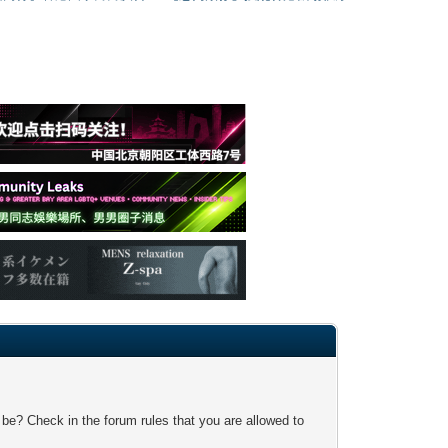
 be? Check in the forum rules that you are allowed to