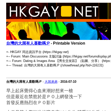
台灣的大屌有人喜歡嗎:P
- Printable Version
+- HKGAY 同志資訊平台 (
https://hkgay.net
)
+-- Forum: Main Discussions 主版討論 (
https://hkgay.net/forumdisplay.p
+--- Forum: Dating & Images Area 【男生交友區】（貼圖、分享） (
https
+--- Thread: 台灣的大屌有人喜歡嗎:P (
/showthread.php?tid=116131
)
台灣的大屌有人喜歡嗎:P
-
大屌弟弟
-
2016-07-10
早上起床覺得心血來潮好想來一槍
但是最近在禁慾於是ＰＯ上網發洩一下
+ F; O( X1 O3 Y4 ]/ g) U/
首發反應熱烈在ＰＯ影片
. A) ^: H7 Y3 T1 t+ G5 u+ o3 }. E# X