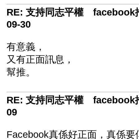
RE: 支持同志平權 facebook推
09-30
有意義，
又有正面訊息，
幫推。
RE: 支持同志平權 facebook推
09
Facebook真係好正面，真係要俾