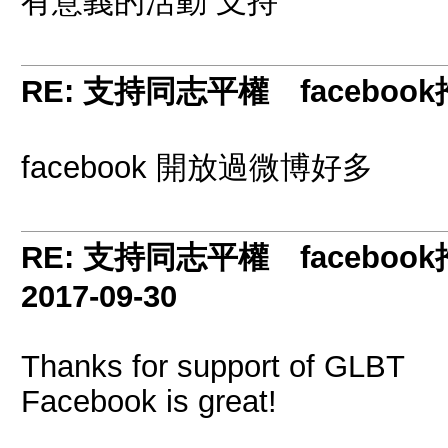
有意義的活動 支持
RE: 支持同志平權 facebook推
facebook 開放過微博好多
RE: 支持同志平權 facebook推
2017-09-30
Thanks for support of GLBT
Facebook is great!