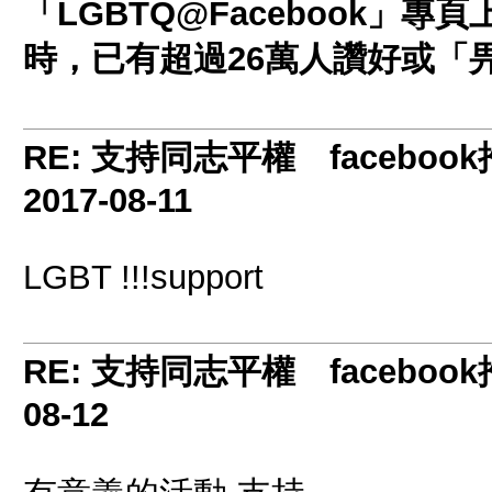
「LGBTQ@Facebook」專頁
時，已有超過26萬人讚好或「畀
RE: 支持同志平權 facebook推
2017-08-11
LGBT !!!support
RE: 支持同志平權 facebook推
08-12