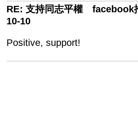
RE: 支持同志平權 facebook推
10-10
Positive, support!