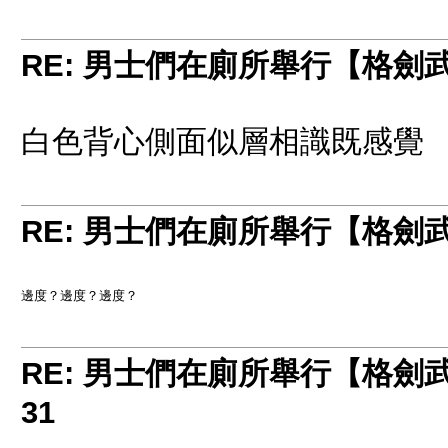
RE: 男士們在廁所舉行【格劍
白色背心側面似層相識既感覺
RE: 男士們在廁所舉行【格劍
邊度？邊度？邊度？
RE: 男士們在廁所舉行【格劍
31