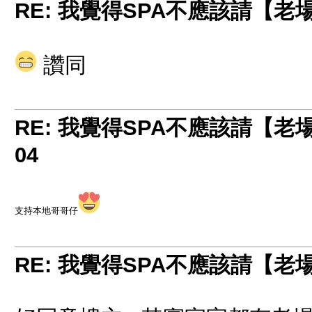
RE: 我覺得SPA不應該請【
讚同
RE: 我覺得SPA不應該請【
04
支持本地哥哥仔
RE: 我覺得SPA不應該請【