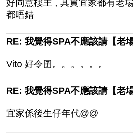
好同意樓主 , 其實宜家都有老
都唔錯
RE: 我覺得SPA不應該請【
Vito 好令囝。。。。。。
RE: 我覺得SPA不應該請【
宜家係後生仔年代@@