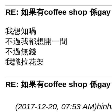
RE: 如果有coffee shop 係gay
我想知喎
不過我都想開一間
不過無錢
我識拉花架
RE: 如果有coffee shop 係gay
(2017-12-20, 07:53 AM)
hinh