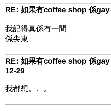
RE: 如果有coffee shop 係gay
我記得真係有一間
係尖東
RE: 如果有coffee shop 係gay
12-29
我都想。。。