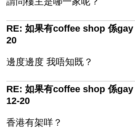
請問樓主是哪一家呢？
RE: 如果有coffee shop 係gay
20
邊度邊度 我唔知既？
RE: 如果有coffee shop 係gay
12-20
香港有架咩？