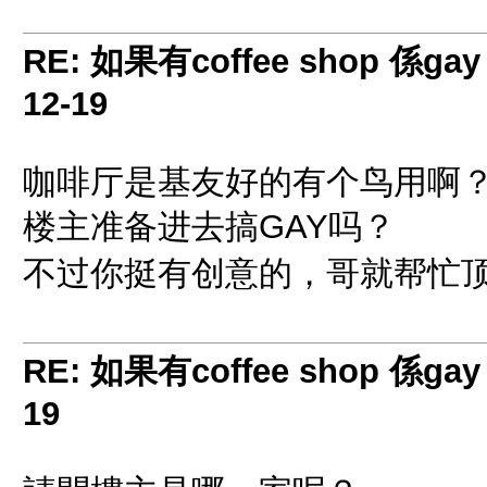
RE: 如果有coffee shop 係gay
12-19
咖啡厅是基友好的有个鸟用啊
楼主准备进去搞GAY吗？
不过你挺有创意的，哥就帮忙
RE: 如果有coffee shop 係gay
19