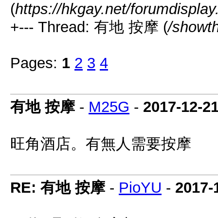
(
https://hkgay.net/forumdispla
+--- Thread: 有地 按摩 (
/showt
Pages:
1
2
3
4
有地 按摩
-
M25G
-
2017-12-2
旺角酒店。有無人需要按摩
RE: 有地 按摩
-
PioYU
-
2017-