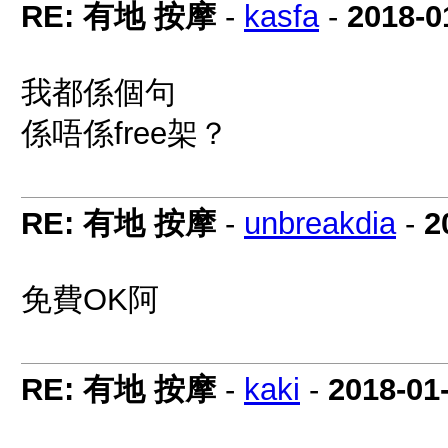
RE: 有地 按摩
-
kasfa
-
2018-0
我都係個句
係唔係free架？
RE: 有地 按摩
-
unbreakdia
-
2
免費OK阿
RE: 有地 按摩
-
kaki
-
2018-01