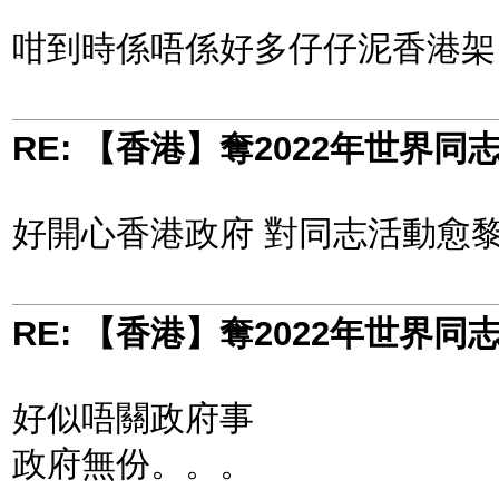
咁到時係唔係好多仔仔泥香港架
RE: 【香港】奪2022年世界
好開心香港政府 對同志活動愈
RE: 【香港】奪2022年世界
好似唔關政府事
政府無份。。。