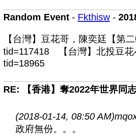
Random Event
-
Fkthisw
-
201
【台灣】豆花哥，陳奕廷【第二輯】：http
tid=117418 【台灣】北投豆花小鮮肉！
tid=18965
RE: 【香港】奪2022年世界
(2018-01-14, 08:50 AM)
mqox
政府無份。。。