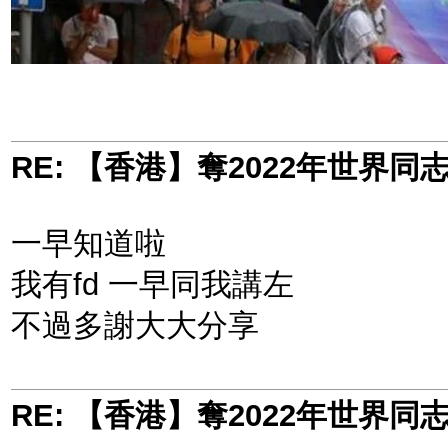
RE: 【香港】奪2022年世界
一早知道啦
我有fd 一早同我講左
不過多謝大大分享
RE: 【香港】奪2022年世界