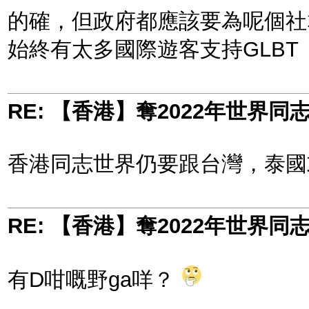
的確，但政府都應該要為呢個社
始終有太多國際遊客支持GLBT
RE: 【香港】奪2022年世界
香港同志世界仍要跟台灣，泰國
RE: 【香港】奪2022年世界
有D咁嘅野ga咩？