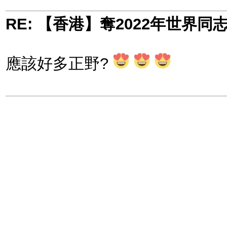
RE: 【香港】奪2022年世界
應該好多正野?