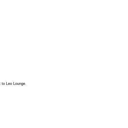
t to Leo Lounge.