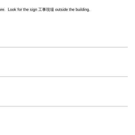
more. Look for the sign 工事現場 outside the building.