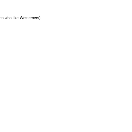
men who like Westerners).