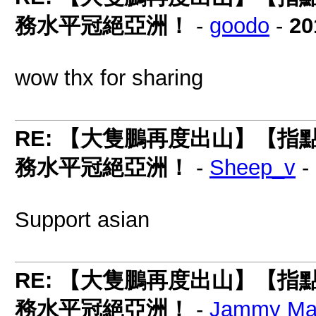
務水平冠絕亞洲！
-
goodo
-
20
wow thx for sharing
RE: 【大隻鵬再度出山】【
務水平冠絕亞洲！
-
Sheep_v
-
Support asian
RE: 【大隻鵬再度出山】【
務水平冠絕亞洲！
-
Jammy M