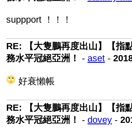
suppport ！！！
RE: 【大隻鵬再度出山】【
務水平冠絕亞洲！
-
aset
-
2018
好衰懶帳
RE: 【大隻鵬再度出山】【
務水平冠絕亞洲！
-
dovey
-
20