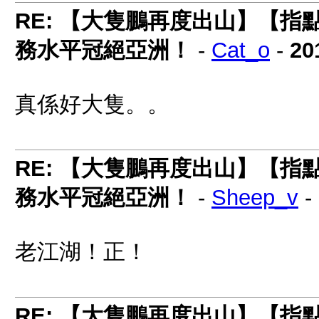
RE: 【大隻鵬再度出山】【
務水平冠絕亞洲！
-
Cat_o
-
20
真係好大隻。。
RE: 【大隻鵬再度出山】【
務水平冠絕亞洲！
-
Sheep_v
-
老江湖！正！
RE: 【大隻鵬再度出山】【