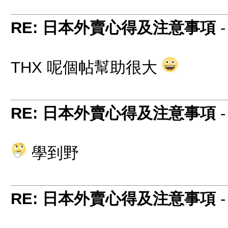
RE: 日本外賣心得及注意事項
THX 呢個帖幫助很大
RE: 日本外賣心得及注意事項
學到野
RE: 日本外賣心得及注意事項