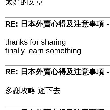
太好的文章
RE: 日本外賣心得及注意事項
thanks for sharing
finally learn something
RE: 日本外賣心得及注意事項
多謝攻略 遲下去