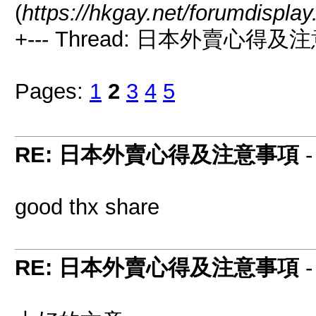
(
https://hkgay.net/forumdispla
+--- Thread: 日本外賣心得及
Pages:
1
2
3
4
5
RE: 日本外賣心得及注意事項
good thx share
RE: 日本外賣心得及注意事項