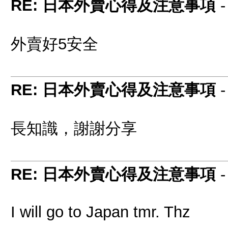
RE: 日本外賣心得及注意事項
外賣好5安全
RE: 日本外賣心得及注意事項
長知識，謝謝分享
RE: 日本外賣心得及注意事項
I will go to Japan tmr. Thz