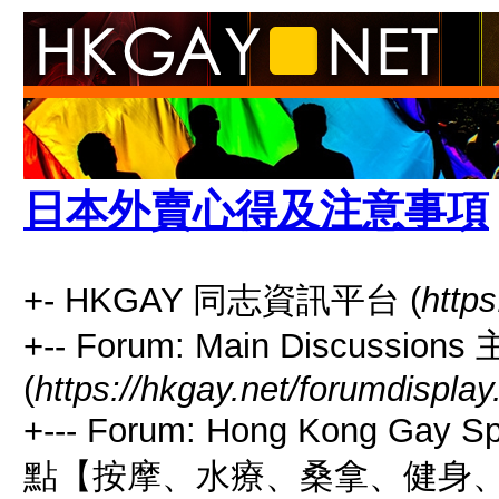
日本外賣心得及注意事項
+- HKGAY 同志資訊平台 (
https
+-- Forum: Main Discussio
(
https://hkgay.net/forumdisplay
+--- Forum: Hong Kong Gay
點【按摩、水療、桑拿、健身