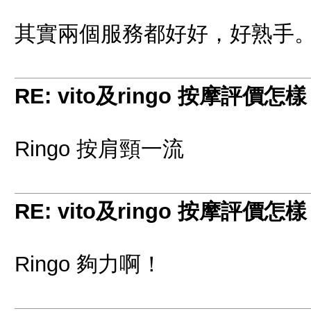
其實兩個服務都好好，好熟手
RE: vito及ringo 按摩評價怎
Ringo 按肩頸一流
RE: vito及ringo 按摩評價怎
Ringo 夠力啊！