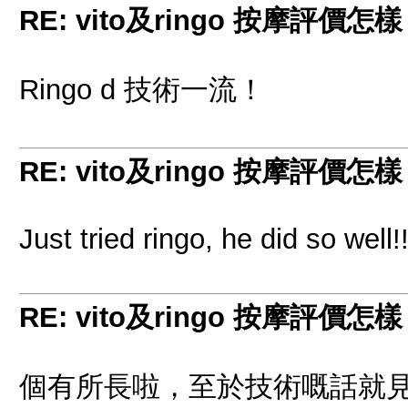
RE: vito及ringo 按摩評價怎
Ringo d 技術一流！
RE: vito及ringo 按摩評價怎
Just tried ringo, he did so well!
RE: vito及ringo 按摩評價怎
個有所長啦，至於技術嘅話就