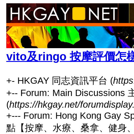
vito及ringo 按摩評價怎
+- HKGAY 同志資訊平台 (
https
+-- Forum: Main Discussio
(
https://hkgay.net/forumdisplay
+--- Forum: Hong Kong Gay
點【按摩、水療、桑拿、健身