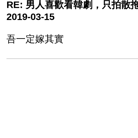
RE: 男人喜歡看韓劇，只拍散拖
2019-03-15
吾一定嫁其實