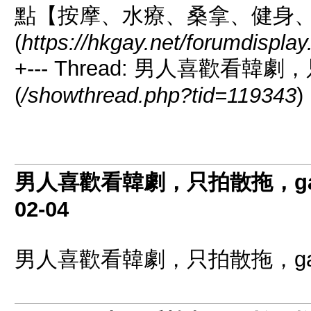
點【按摩、水療、桑拿、健身
(
https://hkgay.net/forumdispla
+--- Thread: 男人喜歡看韓
(
/showthread.php?tid=119343
)
男人喜歡看韓劇，只拍散拖，ga
02-04
男人喜歡看韓劇，只拍散拖，ga