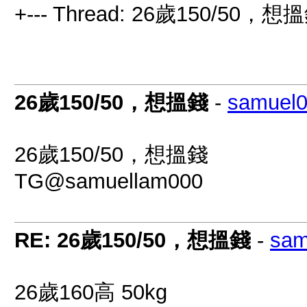
+--- Thread: 26歲150/50，想搵
26歲150/50，想搵錢
-
samuel
26歲150/50，想搵錢
TG@samuellam000
RE: 26歲150/50，想搵錢
-
sam
26歲160高 50kg