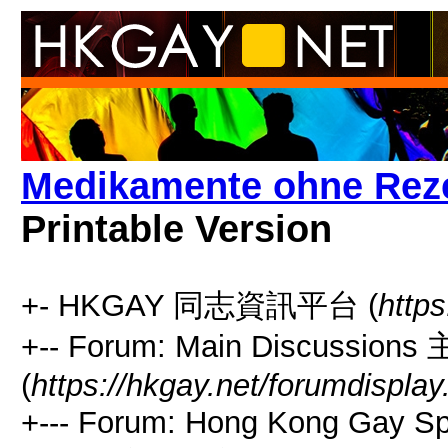
Medikamente ohne Rezep
Printable Version
+- HKGAY 同志資訊平台 (
https
+-- Forum: Main Discussio
(
https://hkgay.net/forumdisplay
+--- Forum: Hong Kong Gay