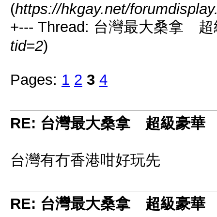
(
https://hkgay.net/forumdispla
+--- Thread: 台灣最大桑拿
tid=2
)
Pages:
1
2
3
4
RE: 台灣最大桑拿 超級豪華
台灣有冇香港咁好玩先
RE: 台灣最大桑拿 超級豪華