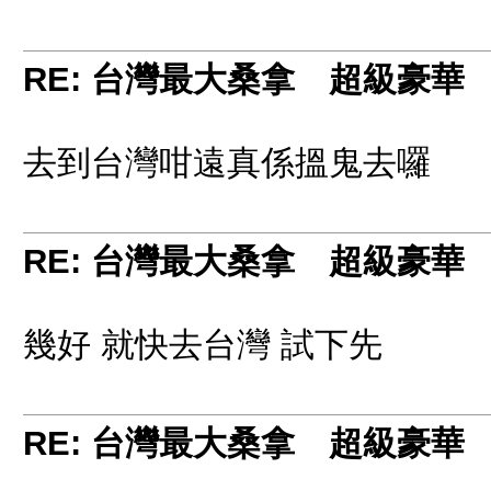
RE: 台灣最大桑拿 超級豪華
去到台灣咁遠真係搵鬼去囉
RE: 台灣最大桑拿 超級豪華
幾好 就快去台灣 試下先
RE: 台灣最大桑拿 超級豪華