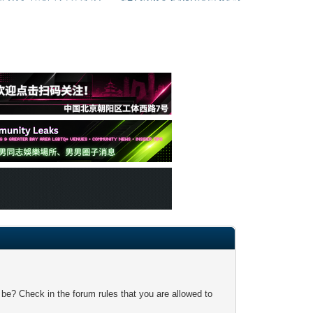
 be? Check in the forum rules that you are allowed to