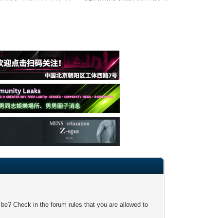
 be? Check in the forum rules that you are allowed to