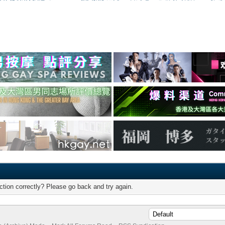
tion correctly? Please go back and try again.