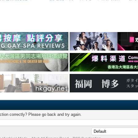
tion correctly? Please go back and try again.