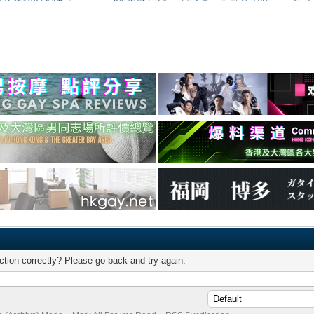
tion correctly? Please go back and try again.