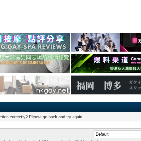
tion correctly? Please go back and try again.