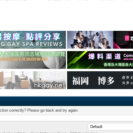
tion correctly? Please go back and try again.