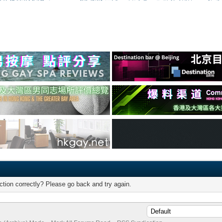
tion correctly? Please go back and try again.