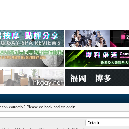
tion correctly? Please go back and try again.